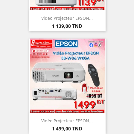
Vidéo Projecteur EPSON...
Prix
1 139,00 TND
Vidéo Projecteur EPSON...
Prix
1 499,00 TND