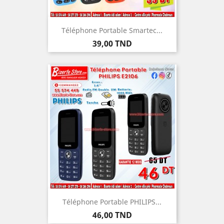
Téléphone Portable Smartec...
Prix
39,00 TND
Téléphone Portable PHILIPS...
Prix
46,00 TND