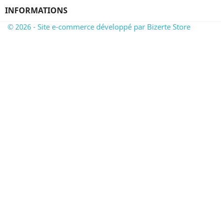
INFORMATIONS
© 2026 - Site e-commerce développé par Bizerte Store