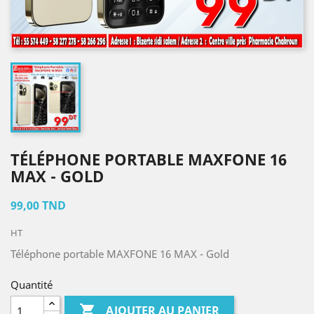
TÉLÉPHONE PORTABLE MAXFONE 16
MAX - GOLD
99,00 TND
HT
Téléphone portable MAXFONE 16 MAX - Gold
Quantité

AJOUTER AU PANIER