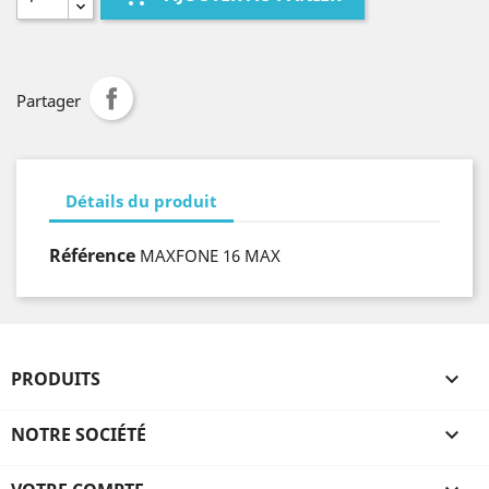
Partager
Détails du produit
Référence
MAXFONE 16 MAX
PRODUITS

NOTRE SOCIÉTÉ
